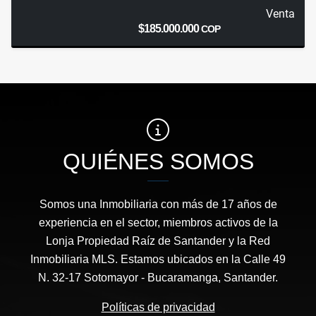
Venta
$185.000.000
COP
QUIÉNES SOMOS
Somos una Inmobiliaria con más de 17 años de
experiencia en el sector, miembros activos de la
Lonja Propiedad Raíz de Santander y la Red
Inmobiliaria MLS. Estamos ubicados en la Calle 49
N. 32-17 Sotomayor - Bucaramanga, Santander.
Políticas de privacidad