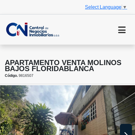
Select Language
▼
APARTAMENTO VENTA MOLINOS
BAJOS FLORIDABLANCA
Código.
9816507