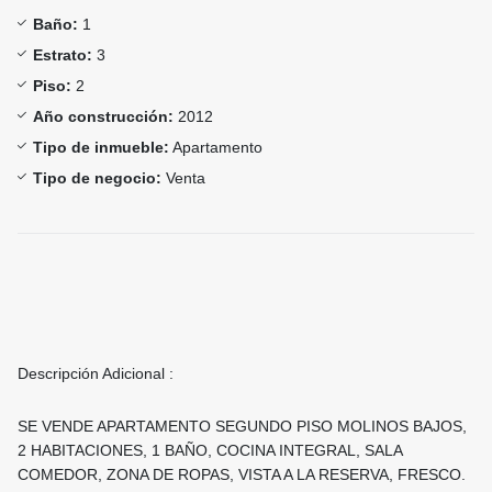
Baño:
1
Estrato:
3
Piso:
2
Año construcción:
2012
Tipo de inmueble:
Apartamento
Tipo de negocio:
Venta
Descripción Adicional :
SE VENDE APARTAMENTO SEGUNDO PISO MOLINOS BAJOS,
2 HABITACIONES, 1 BAÑO, COCINA INTEGRAL, SALA
COMEDOR, ZONA DE ROPAS, VISTA A LA RESERVA, FRESCO.