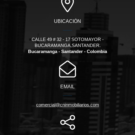
UBICACIÓN
CALLE 49 # 32 - 17 SOTOMAYOR -
BUCARAMANGA,SANTANDER.
Bucaramanga - Santander - Colombia
EMAIL
comercial@cninmobiliarios.com