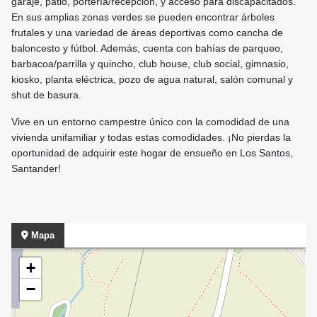
garaje, patio, portería/recepción, y acceso para discapacitados.
En sus amplias zonas verdes se pueden encontrar árboles
frutales y una variedad de áreas deportivas como cancha de
baloncesto y fútbol. Además, cuenta con bahías de parqueo,
barbacoa/parrilla y quincho, club house, club social, gimnasio,
kiosko, planta eléctrica, pozo de agua natural, salón comunal y
shut de basura.
Vive en un entorno campestre único con la comodidad de una
vivienda unifamiliar y todas estas comodidades. ¡No pierdas la
oportunidad de adquirir este hogar de ensueño en Los Santos,
Santander!
Mapa
+
−