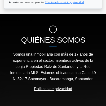
Al enviar tus datos aceptas los
Términos de servicio y privacidad
QUIÉNES SOMOS
Somos una Inmobiliaria con más de 17 años de
experiencia en el sector, miembros activos de la
Lonja Propiedad Raíz de Santander y la Red
Inmobiliaria MLS. Estamos ubicados en la Calle 49
N. 32-17 Sotomayor - Bucaramanga, Santander.
Políticas de privacidad