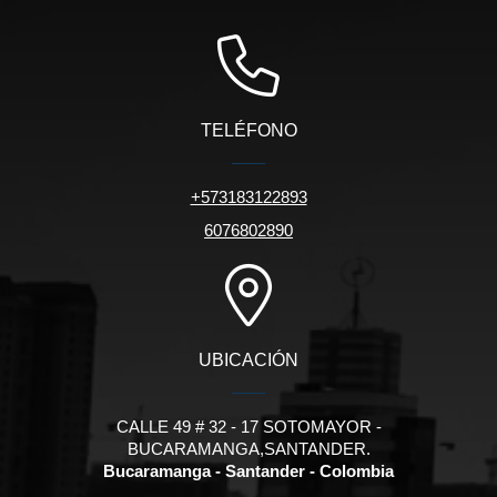
TELÉFONO
+573183122893
6076802890
UBICACIÓN
CALLE 49 # 32 - 17 SOTOMAYOR -
BUCARAMANGA,SANTANDER.
Bucaramanga - Santander - Colombia