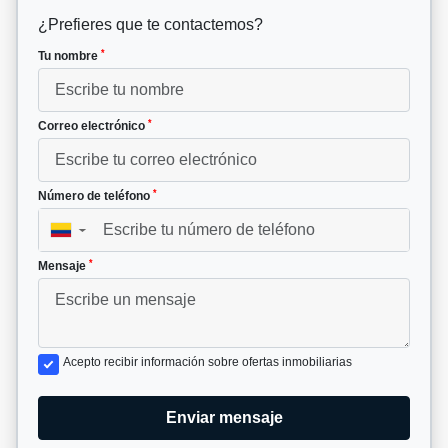
¿Prefieres que te contactemos?
*
Tu nombre
*
Correo electrónico
*
Número de teléfono
▼
*
Mensaje
Acepto recibir información sobre ofertas inmobiliarias
Enviar mensaje