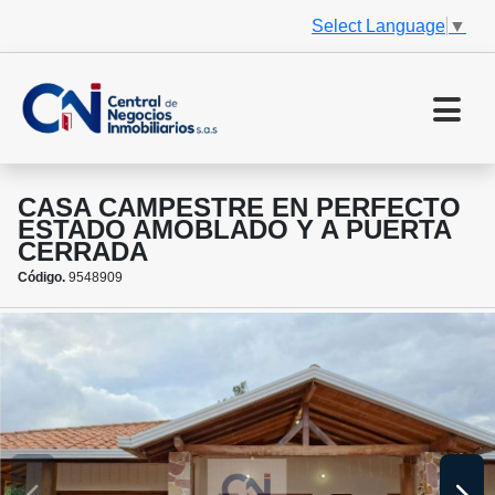
Select Language
▼
CASA CAMPESTRE EN PERFECTO
ESTADO AMOBLADO Y A PUERTA
CERRADA
Código.
9548909