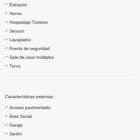
Extractor
Horno
Hospedaje Turismo
Jacuzzi
Lavaplatos
Puerta de seguridad
Sala de usos múltiples
Turco
Características externas :
Acceso pavimentado
Área Social
Garaje
Jardín