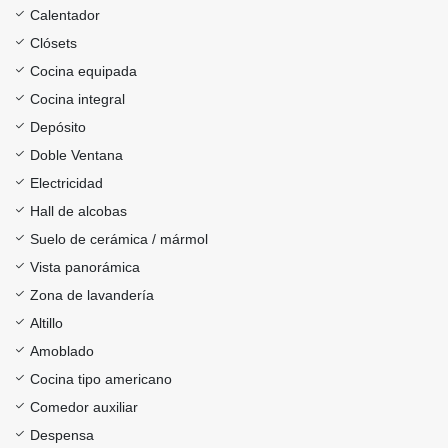
Calentador
Clósets
Cocina equipada
Cocina integral
Depósito
Doble Ventana
Electricidad
Hall de alcobas
Suelo de cerámica / mármol
Vista panorámica
Zona de lavandería
Altillo
Amoblado
Cocina tipo americano
Comedor auxiliar
Despensa