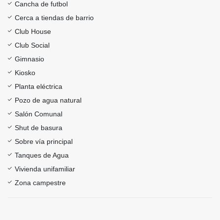
Cancha de futbol
Cerca a tiendas de barrio
Club House
Club Social
Gimnasio
Kiosko
Planta eléctrica
Pozo de agua natural
Salón Comunal
Shut de basura
Sobre vía principal
Tanques de Agua
Vivienda unifamiliar
Zona campestre