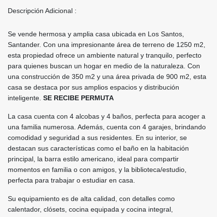
Descripción Adicional :
Se vende hermosa y amplia casa ubicada en Los Santos,
Santander. Con una impresionante área de terreno de 1250 m2,
esta propiedad ofrece un ambiente natural y tranquilo, perfecto
para quienes buscan un hogar en medio de la naturaleza. Con
una construcción de 350 m2 y una área privada de 900 m2, esta
casa se destaca por sus amplios espacios y distribución
inteligente.
SE RECIBE PERMUTA
La casa cuenta con 4 alcobas y 4 baños, perfecta para acoger a
una familia numerosa. Además, cuenta con 4 garajes, brindando
comodidad y seguridad a sus residentes. En su interior, se
destacan sus características como el baño en la habitación
principal, la barra estilo americano, ideal para compartir
momentos en familia o con amigos, y la biblioteca/estudio,
perfecta para trabajar o estudiar en casa.
Su equipamiento es de alta calidad, con detalles como
calentador, clósets, cocina equipada y cocina integral,