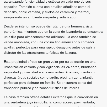
garantizando funcionalidad y estética en cada uno de sus
espacios. También cuenta con detalles añadidos como el
depósito, doble ventana, y suelos de cerámica y mármol,
asegurando un ambiente elegante y sofisticado.
Desde su interior, se puede disfrutar de una hermosa vista
panorámica, mientras que en la zona de lavandería se encuentra
un altillo para almacenamiento adicional. La casa también se
vende amoblada, con una cocina tipo americano y comedor
auxiliar, perfectos para una rápido desayuno antes de salir a
disfrutar de las atracciones turísticas de la zona.
Esta propiedad ofrece un gran valor por su ubicación en una
urbanización cerrada y con vigilancia las 24 horas, brindando
seguridad y privacidad a sus residentes. Además, cuenta con
diversas áreas sociales como jardín, piscina y zona infantil,
perfectas para disfrutar en familia. Se encuentra cerca del
transporte público y de zonas turísticas de interés.
La casa también ofrece detalles externos que la convierten en
una verdadera joya inmobiliaria, como acceso pavimentado,