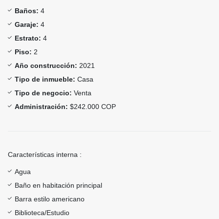
Baños:
4
Garaje:
4
Estrato:
4
Piso:
2
Año construcción:
2021
Tipo de inmueble:
Casa
Tipo de negocio:
Venta
Administración:
$242.000 COP
Características interna :
Agua
Baño en habitación principal
Barra estilo americano
Biblioteca/Estudio