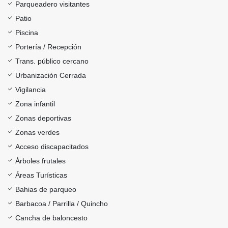
Parqueadero visitantes
Patio
Piscina
Portería / Recepción
Trans. público cercano
Urbanización Cerrada
Vigilancia
Zona infantil
Zonas deportivas
Zonas verdes
Acceso discapacitados
Árboles frutales
Áreas Turísticas
Bahias de parqueo
Barbacoa / Parrilla / Quincho
Cancha de baloncesto