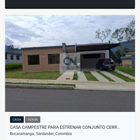
CASA
VENTA
CASA CAMPESTRE PARA ESTRENAR CONJUNTO CERR…
Bucaramanga, Santander, Colombia