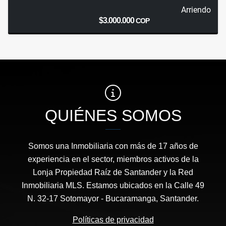
Arriendo
$3.000.000
COP
QUIÉNES SOMOS
Somos una Inmobiliaria con más de 17 años de
experiencia en el sector, miembros activos de la
Lonja Propiedad Raíz de Santander y la Red
Inmobiliaria MLS. Estamos ubicados en la Calle 49
N. 32-17 Sotomayor - Bucaramanga, Santander.
Políticas de privacidad