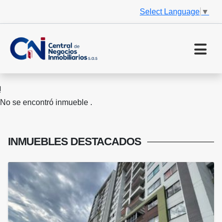
Select Language
▼
No se encontró inmueble .
INMUEBLES
DESTACADOS