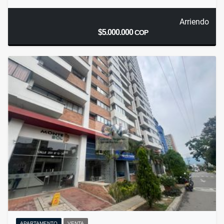
Arriendo
$5.000.000
COP
APARTAMENTO
VENTA