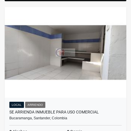
LOCAL
ARRIENDO
SE ARRIENDA INMUEBLE PARA USO COMERCIAL
Bucaramanga, Santander, Colombia