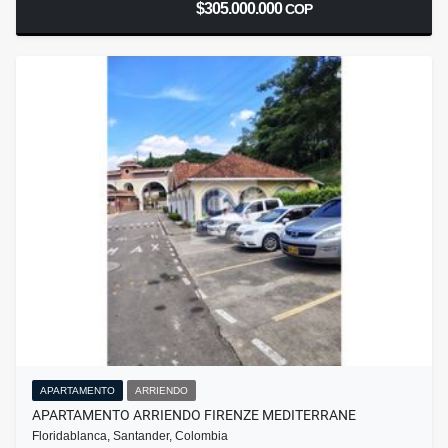
$305.000.000
COP
APARTAMENTO
ARRIENDO
APARTAMENTO ARRIENDO FIRENZE MEDITERRANE
Floridablanca, Santander, Colombia