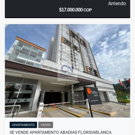
Arriendo
$17.000.000
COP
APARTAMENTO
VENTA
SE VENDE APARTAMENTO ABADIAS FLORIDABLANCA