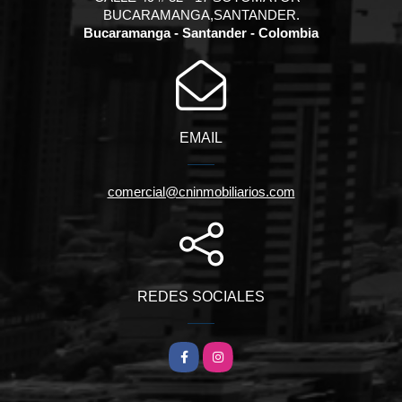
BUCARAMANGA,SANTANDER.
Bucaramanga - Santander - Colombia
EMAIL
comercial@cninmobiliarios.com
REDES SOCIALES
Facebook
Instagram