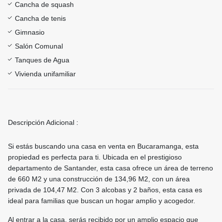
Cancha de squash
Cancha de tenis
Gimnasio
Salón Comunal
Tanques de Agua
Vivienda unifamiliar
Descripción Adicional :
Si estás buscando una casa en venta en Bucaramanga, esta
propiedad es perfecta para ti. Ubicada en el prestigioso
departamento de Santander, esta casa ofrece un área de terreno
de 660 M2 y una construcción de 134,96 M2, con un área
privada de 104,47 M2. Con 3 alcobas y 2 baños, esta casa es
ideal para familias que buscan un hogar amplio y acogedor.
Al entrar a la casa, serás recibido por un amplio espacio que