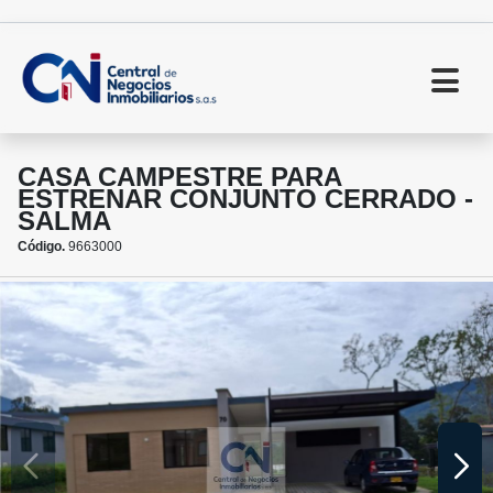
CASA CAMPESTRE PARA
ESTRENAR CONJUNTO CERRADO -
SALMA
Código.
9663000