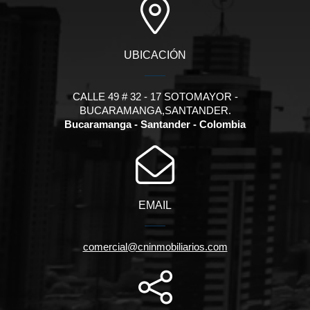
UBICACIÓN
CALLE 49 # 32 - 17 SOTOMAYOR -
BUCARAMANGA,SANTANDER.
Bucaramanga - Santander - Colombia
EMAIL
comercial@cninmobiliarios.com