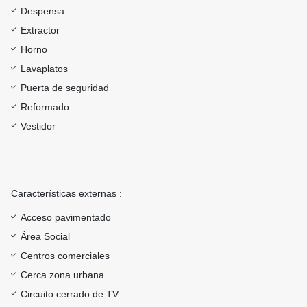
Despensa
Extractor
Horno
Lavaplatos
Puerta de seguridad
Reformado
Vestidor
Características externas :
Acceso pavimentado
Área Social
Centros comerciales
Cerca zona urbana
Circuito cerrado de TV