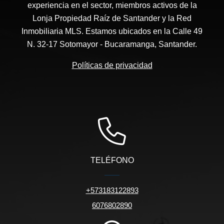
experiencia en el sector, miembros activos de la
Lonja Propiedad Raíz de Santander y la Red
Inmobiliaria MLS. Estamos ubicados en la Calle 49
N. 32-17 Sotomayor - Bucaramanga, Santander.
Políticas de privacidad
TELÉFONO
+573183122893
6076802890