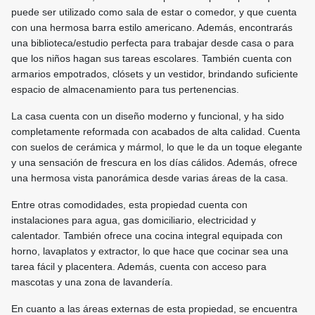
puede ser utilizado como sala de estar o comedor, y que cuenta
con una hermosa barra estilo americano. Además, encontrarás
una biblioteca/estudio perfecta para trabajar desde casa o para
que los niños hagan sus tareas escolares. También cuenta con
armarios empotrados, clósets y un vestidor, brindando suficiente
espacio de almacenamiento para tus pertenencias.
La casa cuenta con un diseño moderno y funcional, y ha sido
completamente reformada con acabados de alta calidad. Cuenta
con suelos de cerámica y mármol, lo que le da un toque elegante
y una sensación de frescura en los días cálidos. Además, ofrece
una hermosa vista panorámica desde varias áreas de la casa.
Entre otras comodidades, esta propiedad cuenta con
instalaciones para agua, gas domiciliario, electricidad y
calentador. También ofrece una cocina integral equipada con
horno, lavaplatos y extractor, lo que hace que cocinar sea una
tarea fácil y placentera. Además, cuenta con acceso para
mascotas y una zona de lavandería.
En cuanto a las áreas externas de esta propiedad, se encuentra