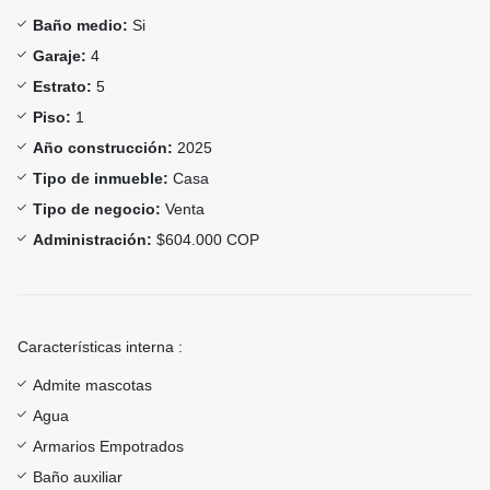
Baño medio:
Si
Garaje:
4
Estrato:
5
Piso:
1
Año construcción:
2025
Tipo de inmueble:
Casa
Tipo de negocio:
Venta
Administración:
$604.000 COP
Características interna :
Admite mascotas
Agua
Armarios Empotrados
Baño auxiliar