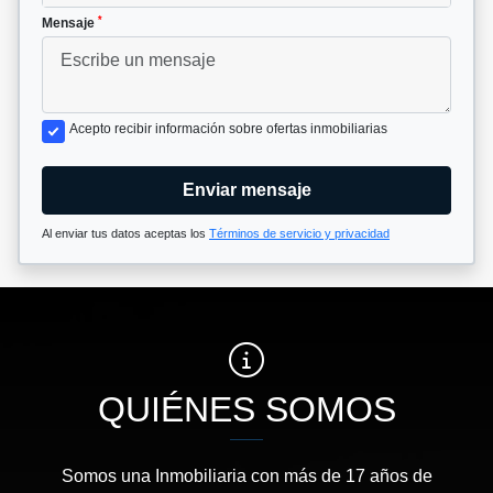
*
Mensaje
Acepto recibir información sobre ofertas inmobiliarias
Enviar mensaje
Al enviar tus datos aceptas los
Términos de servicio y privacidad
QUIÉNES SOMOS
Somos una Inmobiliaria con más de 17 años de