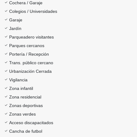
Cochera / Garaje
Colegios / Universidades
Garaje
Jardín
Parqueadero visitantes
Parques cercanos
Portería / Recepción
Trans. público cercano
Urbanización Cerrada
Vigilancia
Zona infantil
Zona residencial
Zonas deportivas
Zonas verdes
Acceso discapacitados
Cancha de futbol