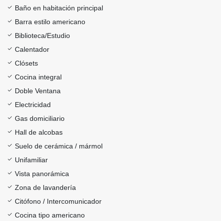
Baño en habitación principal
Barra estilo americano
Biblioteca/Estudio
Calentador
Clósets
Cocina integral
Doble Ventana
Electricidad
Gas domiciliario
Hall de alcobas
Suelo de cerámica / mármol
Unifamiliar
Vista panorámica
Zona de lavandería
Citófono / Intercomunicador
Cocina tipo americano