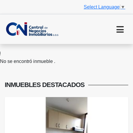
Select Language
▼
No se encontró inmueble .
INMUEBLES
DESTACADOS