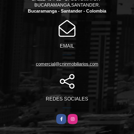
BUCARAMANGA,SANTANDER.
Bucaramanga - Santander - Colombia
EMAIL
comercial@cninmobiliarios.com
REDES SOCIALES
Facebook
Instagram