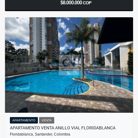
$8.000.000
COP
APARTAMENTO
VENTA
APARTAMENTO VENTA ANILLO VIAL FLORIDABLANCA
Floridablanca, Santander, Colombia