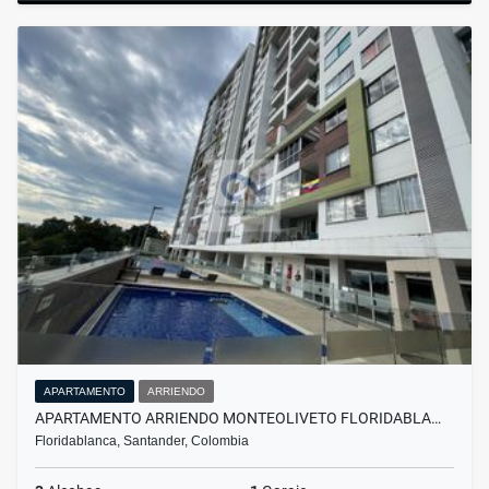
APARTAMENTO
ARRIENDO
APARTAMENTO ARRIENDO MONTEOLIVETO FLORIDABLA…
Floridablanca, Santander, Colombia