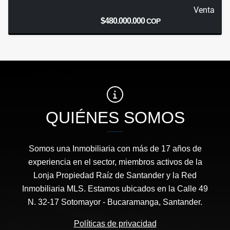
Venta
$480.000.000
COP
QUIÉNES SOMOS
Somos una Inmobiliaria con más de 17 años de
experiencia en el sector, miembros activos de la
Lonja Propiedad Raíz de Santander y la Red
Inmobiliaria MLS. Estamos ubicados en la Calle 49
N. 32-17 Sotomayor - Bucaramanga, Santander.
Políticas de privacidad