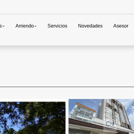
s
Arriendo
Servicios
Novedades
Asesor