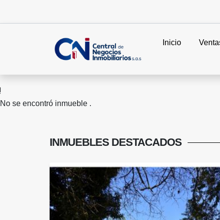
Inicio
Venta
No se encontró inmueble .
INMUEBLES
DESTACADOS