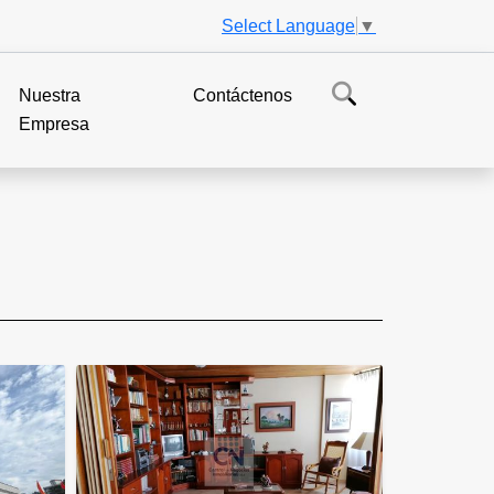
Select Language
▼
Nuestra
Contáctenos
Empresa