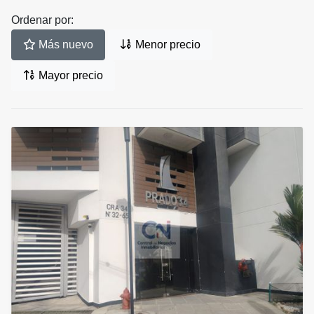
Ordenar por:
Más nuevo
Menor precio
Mayor precio