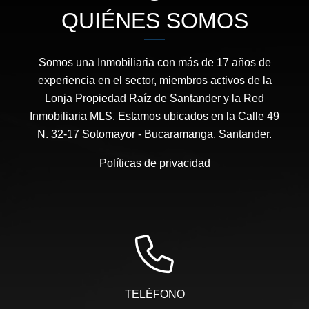
QUIÉNES SOMOS
Somos una Inmobiliaria con más de 17 años de
experiencia en el sector, miembros activos de la
Lonja Propiedad Raíz de Santander y la Red
Inmobiliaria MLS. Estamos ubicados en la Calle 49
N. 32-17 Sotomayor - Bucaramanga, Santander.
Políticas de privacidad
TELÉFONO