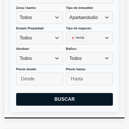
Zona / barrio:
Tipo de inmueble:
Todos
Apartaestudio
Estado Propiedad:
Tipo de negocio:
Todos
Venta
Alcobas:
Baños:
Todos
Todos
Precio desde:
Precio hasta:
BUSCAR