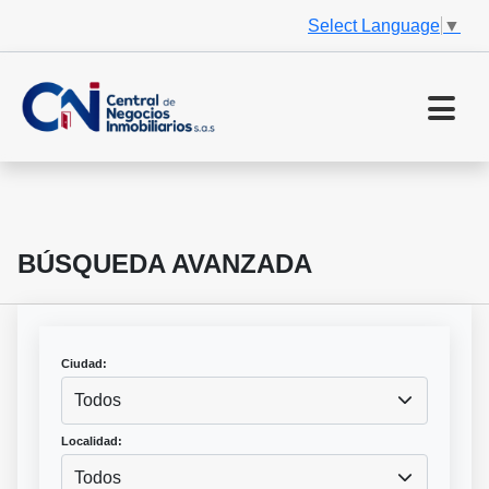
Select Language
▼
BÚSQUEDA AVANZADA
Ciudad:
Todos
Localidad:
Todos