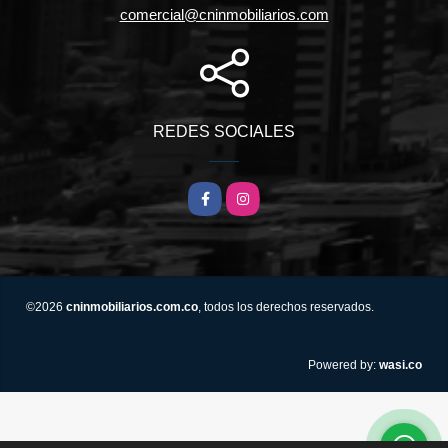
comercial@cninmobiliarios.com
REDES SOCIALES
Facebook
Instagram
©2026
cninmobiliarios.com.co
, todos los derechos reservados.
wasi.co
Powered by: