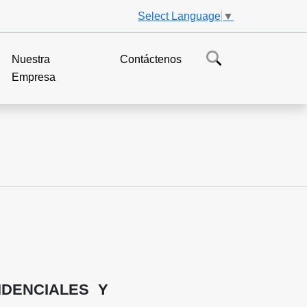
Select Language
▼
Nuestra
Contáctenos
Empresa
DENCIALES Y