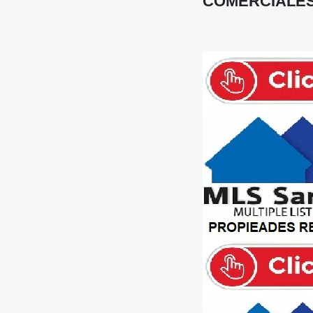
COMERCIALES