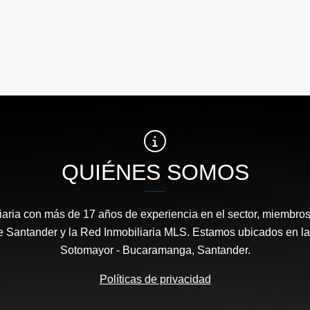
QUIÉNES SOMOS
aria con más de 17 años de experiencia en el sector, miembros 
 Santander y la Red Inmobiliaria MLS. Estamos ubicados en la
Sotomayor - Bucaramanga, Santander.
Políticas de privacidad