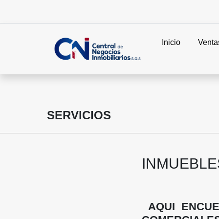
Inicio
Venta
SERVICIOS
INMUEBLE
AQUI ENCUE