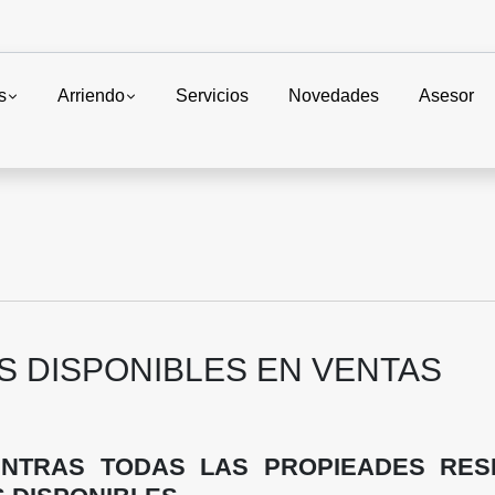
s
Arriendo
Servicios
Novedades
Asesor
S DISPONIBLES EN VENTAS
NTRAS TODAS LAS PROPIEADES RESI