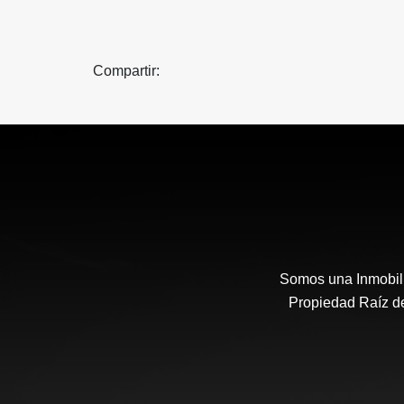
Compartir:
Somos una Inmobili
Propiedad Raíz de