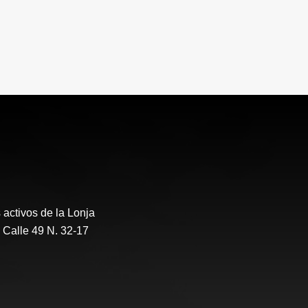
activos de la Lonja
 Calle 49 N. 32-17