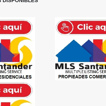
 DISPONIBLES