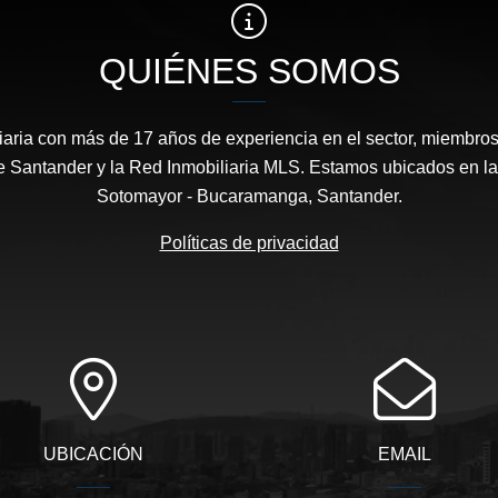
QUIÉNES SOMOS
aria con más de 17 años de experiencia en el sector, miembros 
 Santander y la Red Inmobiliaria MLS. Estamos ubicados en la
Sotomayor - Bucaramanga, Santander.
Políticas de privacidad
UBICACIÓN
EMAIL