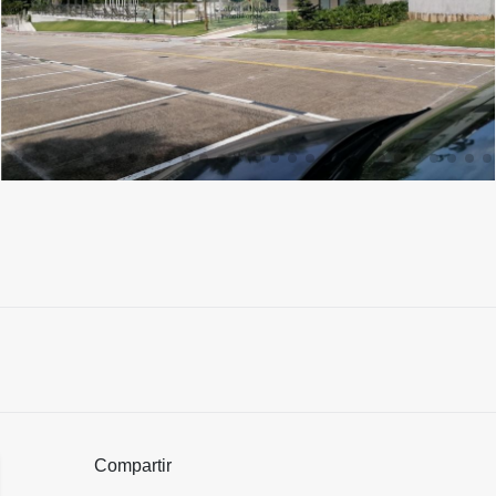
Compartir