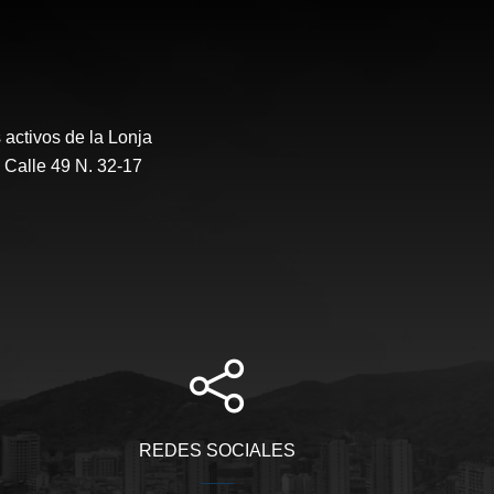
activos de la Lonja
 Calle 49 N. 32-17
REDES SOCIALES