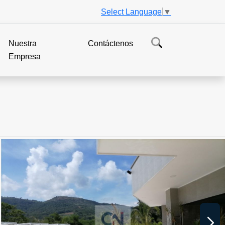
Select Language
▼
Nuestra
Contáctenos
Empresa