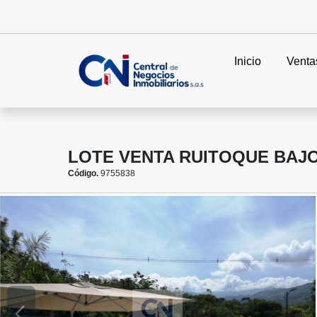
Inicio
Venta
LOTE VENTA RUITOQUE BAJ
Código.
9755838