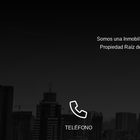
Somos una Inmobili
Propiedad Raíz de
TELÉFONO