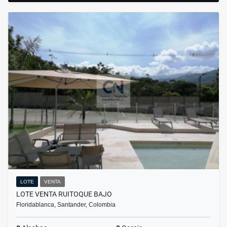
LOTE
VENTA
LOTE VENTA RUITOQUE BAJO
Floridablanca, Santander, Colombia