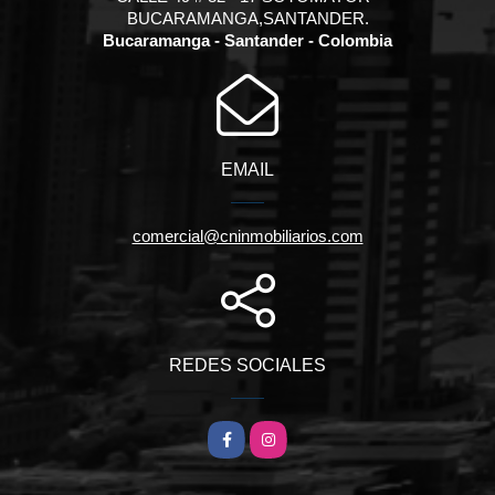
BUCARAMANGA,SANTANDER.
Bucaramanga - Santander - Colombia
EMAIL
comercial@cninmobiliarios.com
REDES SOCIALES
Facebook
Instagram