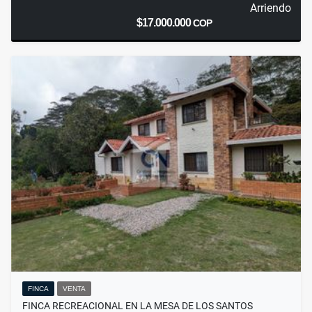
Arriendo
$17.000.000
COP
FINCA
VENTA
FINCA RECREACIONAL EN LA MESA DE LOS SANTOS