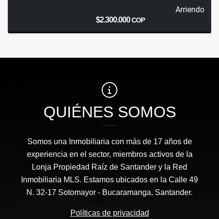
Arriendo
$2.300.000
COP
QUIÉNES SOMOS
Somos una Inmobiliaria con más de 17 años de
experiencia en el sector, miembros activos de la
Lonja Propiedad Raíz de Santander y la Red
Inmobiliaria MLS. Estamos ubicados en la Calle 49
N. 32-17 Sotomayor - Bucaramanga, Santander.
Políticas de privacidad