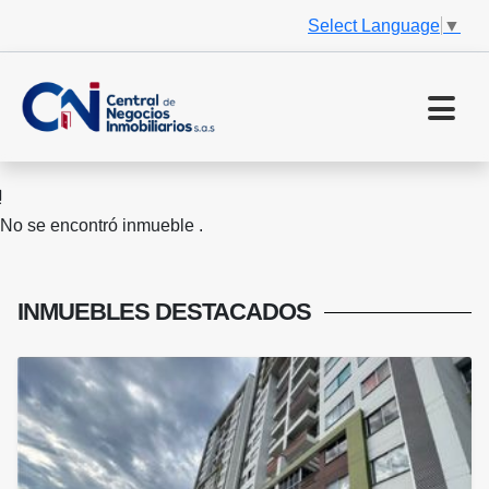
Select Language
▼
No se encontró inmueble .
INMUEBLES
DESTACADOS