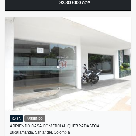
$3.800.000
COP
CASA
ARRIENDO
ARRIENDO CASA COMERCIAL QUEBRADASECA
Bucaramanga, Santander, Colombia